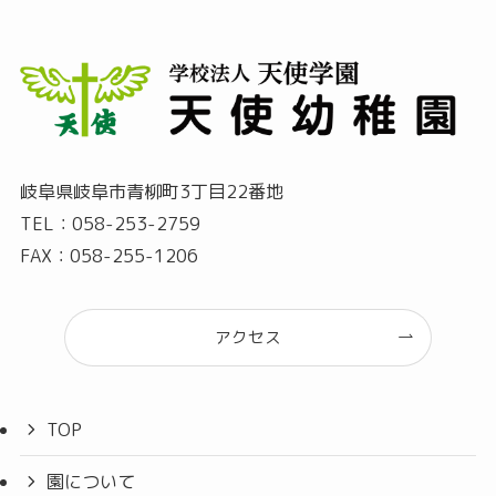
岐阜県岐阜市青柳町3丁目22番地
TEL：058-253-2759
FAX：058-255-1206
アクセス
TOP
園について