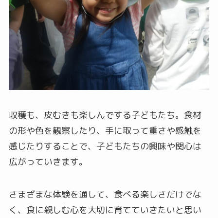
収穫も、皮むきも楽しんでする子どもたち。食材
の形や色を観察したり、手に取って重さや感触を
感じたりすることで、子どもたちの興味や関心は
広がっていきます。
さまざまな体験を通して、食べる楽しさだけでな
く、食に親しむ心を大切に育てていきたいと思い