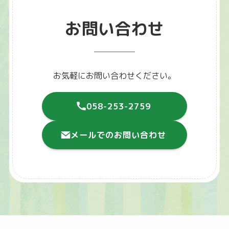
お問い合わせ
お気軽にお問い合わせください。
058-253-2759
メールでのお問い合わせ