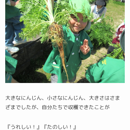
大きなにんじん、小さなにんじん、大きさはさま
ざまでしたが、自分たちで収穫できたことが
『うれしい！』『たのしい！』