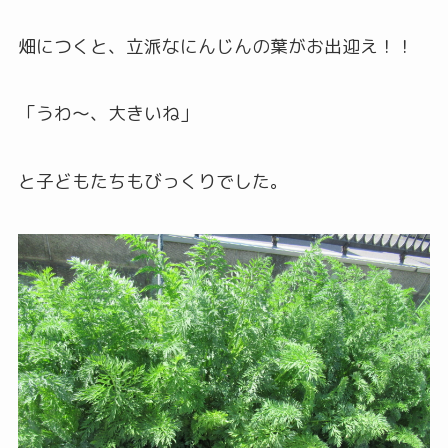
畑につくと、立派なにんじんの葉がお出迎え！！
「うわ～、大きいね」
と子どもたちもびっくりでした。