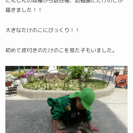
にんじんの収穫から数日後、幼稚園にたけのこが
届きました！！
大きなたけのこにびっくり！！
初めて皮付きのたけのこを見た子もいました。