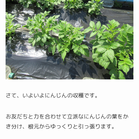
さて、いよいよにんじんの収穫です。
お友だちと力を合わせて立派なにんじんの葉をか
き分け、根元からゆっくりと引っ張ります。