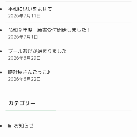
平和に思いをよせて
2026年7月11日
令和９年度 願書受付開始しました！
2026年7月1日
プール遊びが始まりました
2026年6月29日
時計屋さんごっこ♪
2026年6月22日
カテゴリー
お知らせ