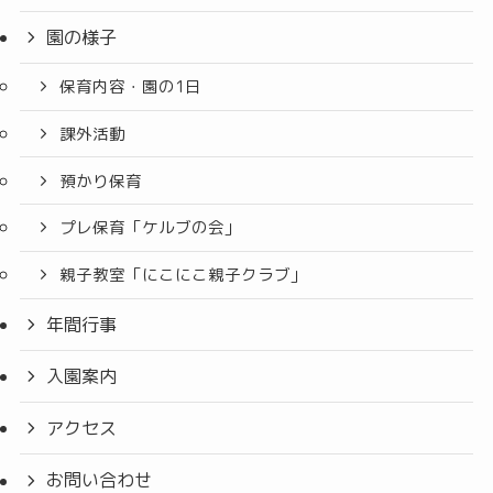
園の様子
保育内容・園の1日
課外活動
預かり保育
プレ保育「ケルブの会」
親子教室「にこにこ親子クラブ」
年間行事
入園案内
アクセス
お問い合わせ