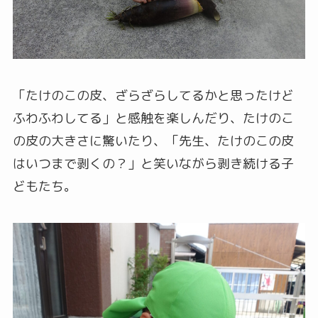
「たけのこの皮、ざらざらしてるかと思ったけど
ふわふわしてる」と感触を楽しんだり、たけのこ
の皮の大きさに驚いたり、「先生、たけのこの皮
はいつまで剥くの？」と笑いながら剥き続ける子
どもたち。