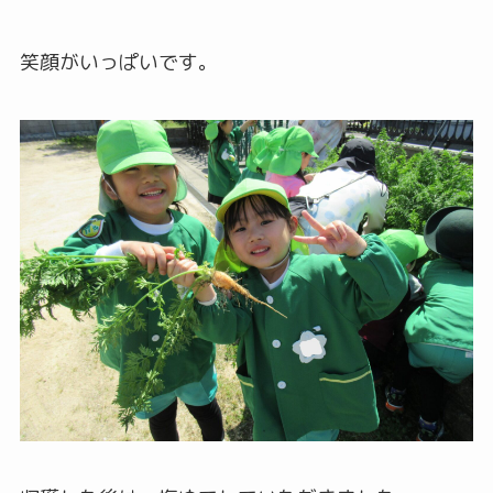
笑顔がいっぱいです。