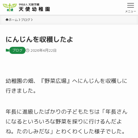
メニュー
ホーム
ブログ
にんじんを収穫したよ
ブログ
2026年4月22日
幼稚園の畑、『野菜広場』へにんじんを収穫しに
行きました。
年長に進級したばかりの子どもたちは「年長さん
になるといろいろな野菜を採りに行けるんだよ
ね。たのしみだな」とわくわくした様子でした。