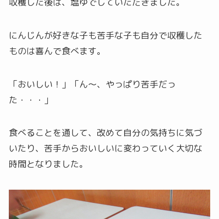
収穫した後は、塩ゆでしていただきました。
にんじんが好きな子も苦手な子も自分で収穫した
ものは喜んで食べます。
「おいしい！」「ん～、やっぱり苦手だっ
た・・・」
食べることを通して、改めて自分の気持ちに気づ
いたり、苦手からおいしいに変わっていく大切な
時間となりました。