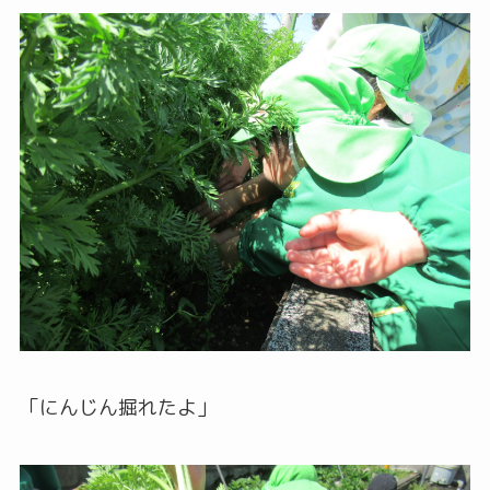
「にんじん掘れたよ」