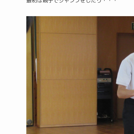
最初は親子でジャンプをしたり・・・