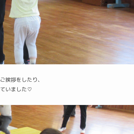
ご挨拶をしたり、
ていました♡