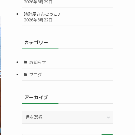
2026年6月29日
時計屋さんごっこ♪
2026年6月22日
カテゴリー
お知らせ
ブログ
アーカイブ
ア
ー
カ
イ