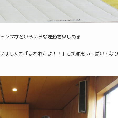
ャンプなどいろいろな運動を楽しめる
いましたが「まわれたよ！！」と笑顔もいっぱいにな