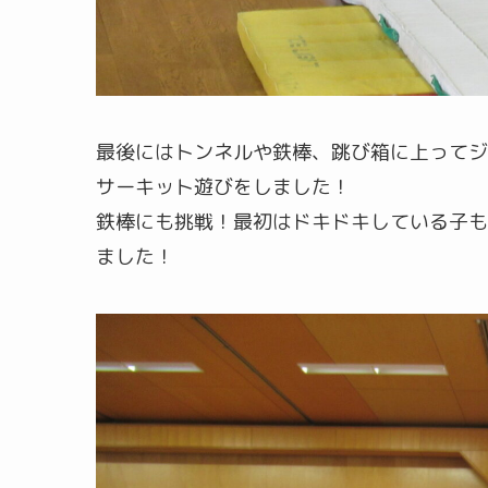
最後にはトンネルや鉄棒、跳び箱に上ってジ
サーキット遊びをしました！
鉄棒にも挑戦！最初はドキドキしている子も
ました！