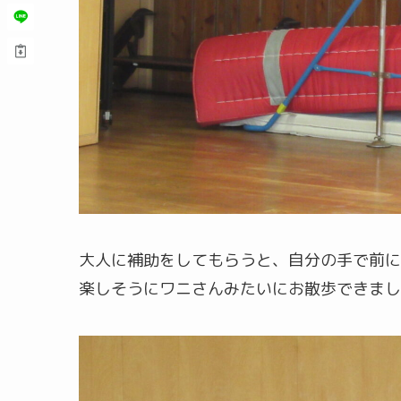
大人に補助をしてもらうと、自分の手で前に
楽しそうにワニさんみたいにお散歩できまし