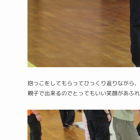
抱っこをしてもらってひっくり返りながら、
親子で出来るのでとってもいい笑顔があふれ