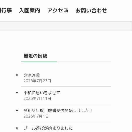
間行事
入園案内
アクセス
お問い合わせ
最近の投稿
夕涼み会
2026年7月23日
平和に思いをよせて
2026年7月11日
令和９年度 願書受付開始しました！
2026年7月1日
プール遊びが始まりました