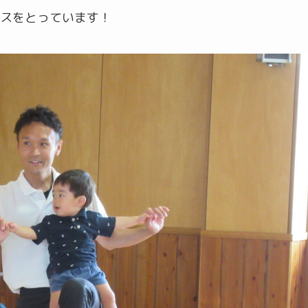
スをとっています！