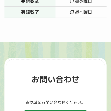
学研教室
毎週水曜日
英語教室
毎週木曜日
お問い合わせ
お気軽にお問い合わせください。