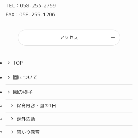
TEL：058-253-2759
FAX：058-255-1206
アクセス
TOP
園について
園の様子
保育内容・園の1日
課外活動
預かり保育