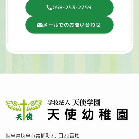
058-253-2759
メールでのお問い合わせ
岐阜県岐阜市青柳町3丁目22番地