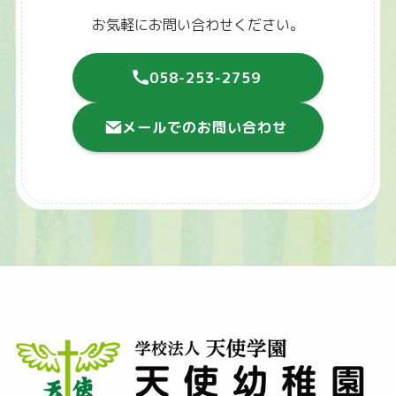
お気軽にお問い合わせください。
058-253-2759
メールでのお問い合わせ