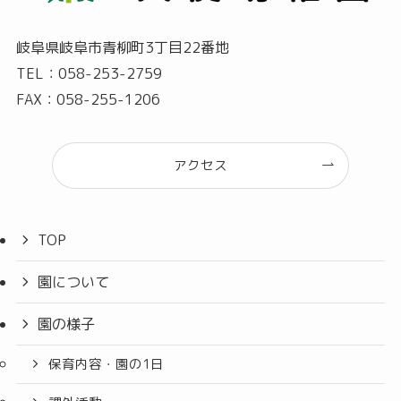
岐阜県岐阜市青柳町3丁目22番地
TEL：058-253-2759
FAX：058-255-1206
アクセス
TOP
園について
園の様子
保育内容・園の1日