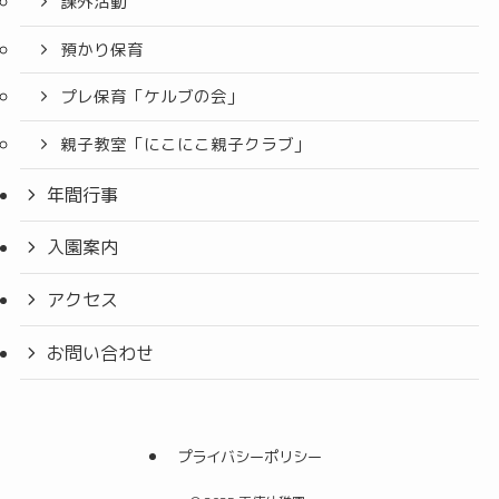
課外活動
預かり保育
プレ保育「ケルブの会」
親子教室「にこにこ親子クラブ」
年間行事
入園案内
アクセス
お問い合わせ
プライバシーポリシー