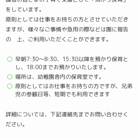
をしています。
原則としては仕事をお持ちの方とさせていただき
ますが、様々なご事情や急用の際などは園に報告
の 上、ご利用いただくことができます。
早朝7:30～8:30、15:30以降を預かり保育と
し、18:00までお預かりいたします。
場所は、幼稚園舎内の保育室です。
原則としてはお仕事をお持ちの方ですが、兄弟
児の参観日等、短期でも利用できます
詳細については、下記連絡先までお問い合わせく
ださい。