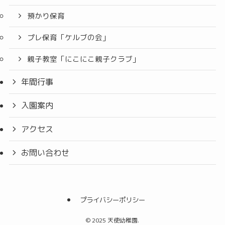
預かり保育
プレ保育「ケルブの会」
親子教室「にこにこ親子クラブ」
年間行事
入園案内
アクセス
お問い合わせ
プライバシーポリシー
©
2025 天使幼稚園.