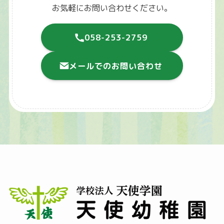
お気軽にお問い合わせください。
058-253-2759
メールでのお問い合わせ