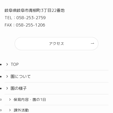
岐阜県岐阜市青柳町3丁目22番地
TEL：058-253-2759
FAX：058-255-1206
アクセス
TOP
園について
園の様子
保育内容・園の1日
課外活動