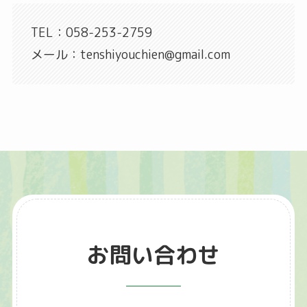
TEL：058-253-2759
メール：tenshiyouchien@gmail.com
お問い合わせ