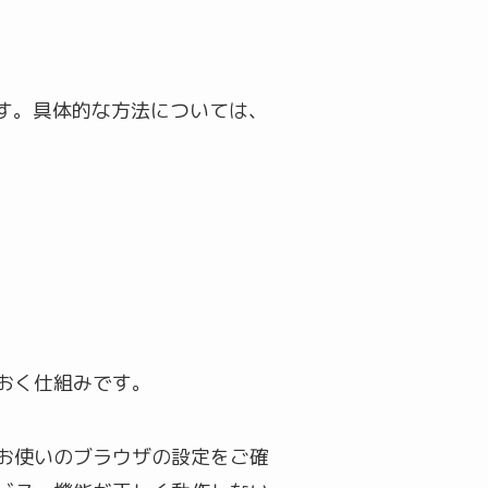
す。具体的な方法については、
ておく仕組みです。
、お使いのブラウザの設定をご確