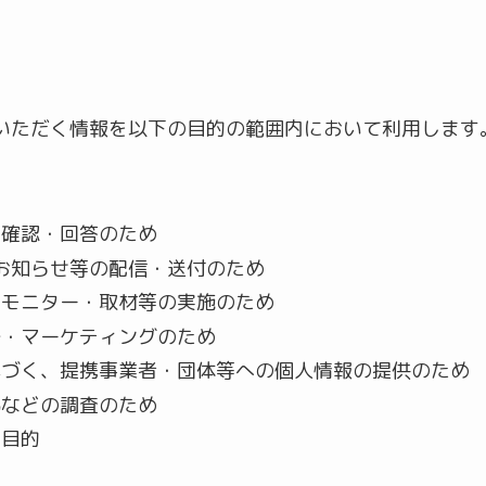
いただく情報を以下の目的の範囲内において利用します
の確認・回答のため
お知らせ等の配信・送付のため
・モニター・取材等の実施のため
発・マーケティングのため
基づく、提携事業者・団体等への個人情報の提供のため
為などの調査のため
た目的