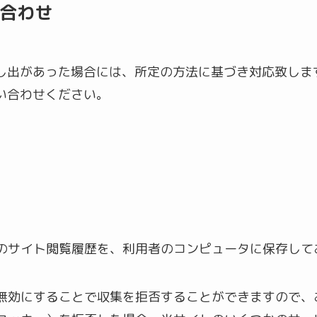
合わせ
し出があった場合には、所定の方法に基づき対応致しま
い合わせください。
用者のサイト閲覧履歴を、利用者のコンピュータに保存し
）を無効にすることで収集を拒否することができますので