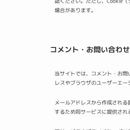
認ください。ただし、Cooki
場合があります。
コメント・お問い合わせ
当サイトでは、コメント・お問い
レスやブラウザのユーザーエー
メールアドレスから作成される匿
するため同サービスに提供され