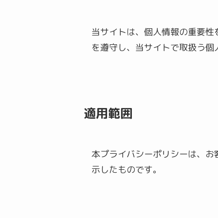
当サイトは、個人情報の重要性
を遵守し、当サイトで取扱う個
適用範囲
本プライバシーポリシーは、お
示したものです。