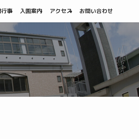
間行事
入園案内
アクセス
お問い合わせ