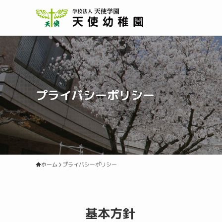
プライバシーポリシー
ホーム
プライバシーポリシー
基本方針