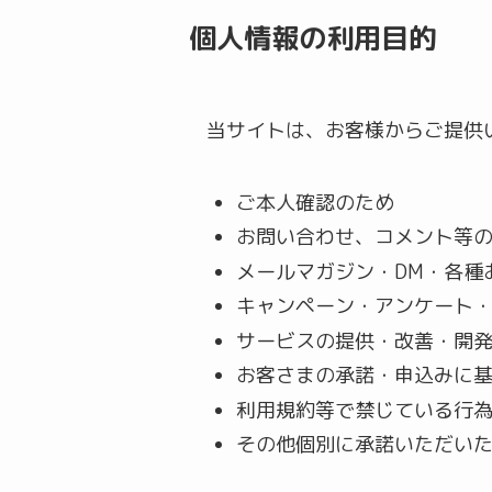
個人情報の利用目的
当サイトは、お客様からご提供
ご本人確認のため
お問い合わせ、コメント等
メールマガジン・DM・各種
キャンペーン・アンケート
サービスの提供・改善・開
お客さまの承諾・申込みに
利用規約等で禁じている行
その他個別に承諾いただい