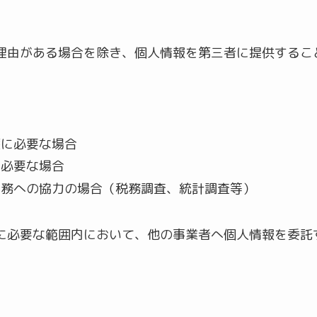
理由がある場合を除き、個人情報を第三者に提供するこ
護に必要な場合
に必要な場合
事務への協力の場合（税務調査、統計調査等）
に必要な範囲内において、他の事業者へ個人情報を委託