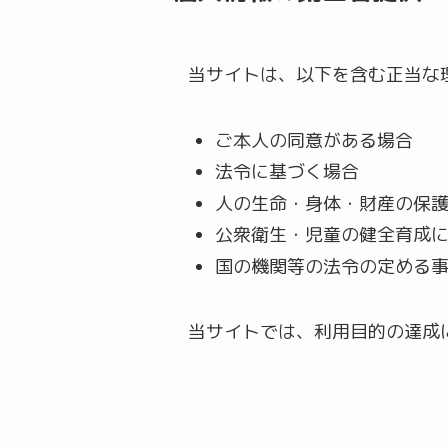
当サイトは、以下を含む正当な
ご本人の同意がある場合
法令に基づく場合
人の生命・身体・財産の保
公衆衛生・児童の健全育成
国の機関等の法令の定める
当サイトでは、利用目的の達成