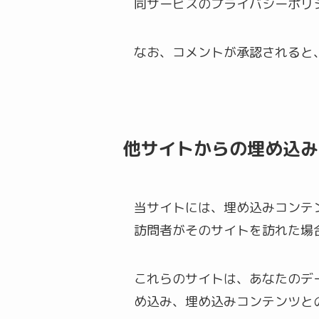
同サービスのプライバシーポリシーは、ht
なお、コメントが承認されると
他サイトからの埋め込み
当サイトには、埋め込みコンテ
訪問者がそのサイトを訪れた場
これらのサイトは、あなたのデー
め込み、埋め込みコンテンツと