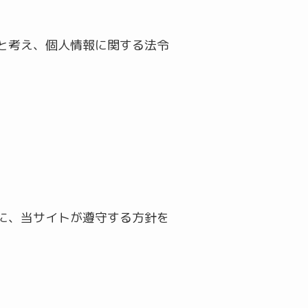
と考え、個人情報に関する法令
に、当サイトが遵守する方針を