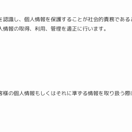
を認識し、個人情報を保護することが社会的責務である
人情報の取得、利用、管理を適正に行います。
客様の個人情報もしくはそれに準ずる情報を取り扱う際