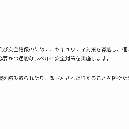
及び安全確保のために、セキュリティ対策を徹底し、個
必要かつ適切なレベルの安全対策を実施します。
報を読み取られたり、改ざんされたりすることを防ぐため