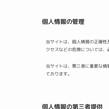
個人情報の管理
当サイトは、個人情報の正確性
クセスなどの危険については、
当サイトは、第三者に重要な情
ております。
個人情報の第三者提供