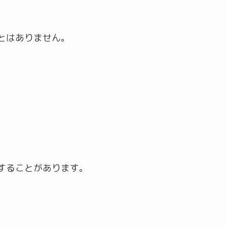
とはありません。
することがあります。