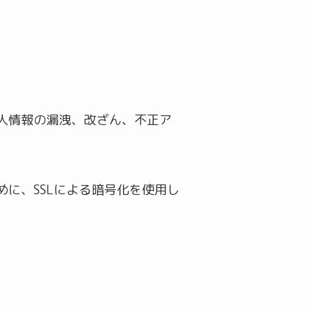
人情報の漏洩、改ざん、不正ア
に、SSLによる暗号化を使用し