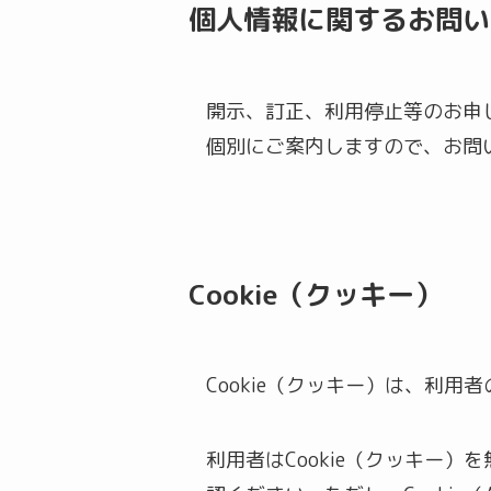
個人情報に関するお問い
開示、訂正、利用停止等のお申
個別にご案内しますので、お問
Cookie（クッキー）
Cookie（クッキー）は、利
利用者はCookie（クッキー