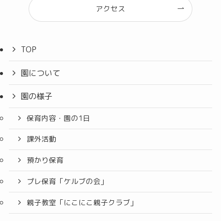
アクセス
TOP
園について
園の様子
保育内容・園の1日
課外活動
預かり保育
プレ保育「ケルブの会」
親子教室「にこにこ親子クラブ」