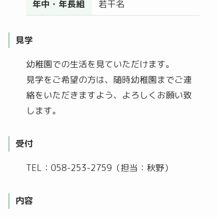
年中・年長組
若干名
見学
幼稚園での生活を見ていただけます。
見学をご希望の方は、随時幼稚園までご連
絡をいただきますよう、よろしくお願い致
します。​
受付
TEL：058-253-2759（担当：秋野）
内容