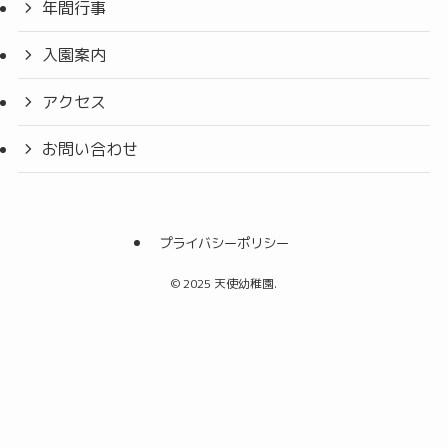
年間行事
入園案内
アクセス
お問い合わせ
プライバシーポリシー
©
2025 天使幼稚園.