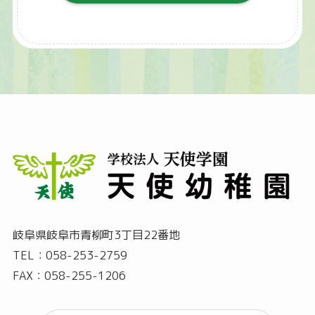
岐阜県岐阜市青柳町3丁目22番地
TEL：058-253-2759
FAX：058-255-1206