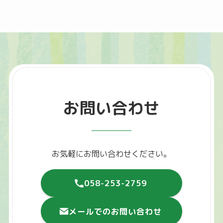
お問い合わせ
お気軽にお問い合わせください。
058-253-2759
メールでのお問い合わせ