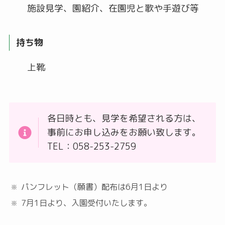
施設見学、園紹介、在園児と歌や手遊び等
持ち物
上靴
各日時とも、見学を希望される方は、
事前にお申し込みをお願い致します。
TEL：058-253-2759
パンフレット（願書）配布は6月1日より
7月1日より、入園受付いたします。