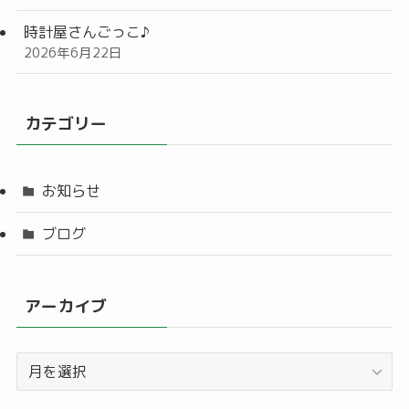
時計屋さんごっこ♪
2026年6月22日
カテゴリー
お知らせ
ブログ
アーカイブ
ア
ー
カ