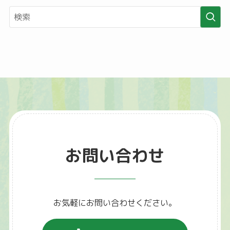
イ
ブ
お問い合わせ
お気軽にお問い合わせください。