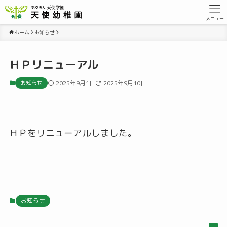
メニュー
ホーム
お知らせ
ＨＰリニューアル
お知らせ
2025年9月1日
2025年9月10日
ＨＰをリニューアルしました。
お知らせ