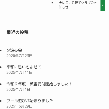
★にこにこ親子クラブのお
知らせ
最近の投稿
夕涼み会
2026年7月23日
平和に思いをよせて
2026年7月11日
令和９年度 願書受付開始しました！
2026年7月1日
プール遊びが始まりました
2026年6月29日