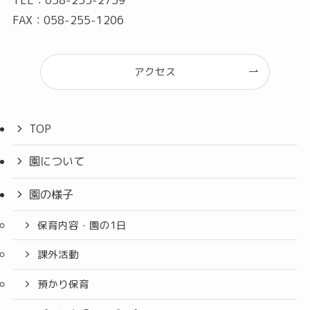
TEL：058-253-2759
FAX：058-255-1206
アクセス
TOP
園について
園の様子
保育内容・園の1日
課外活動
預かり保育